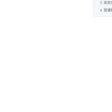
若您
普通