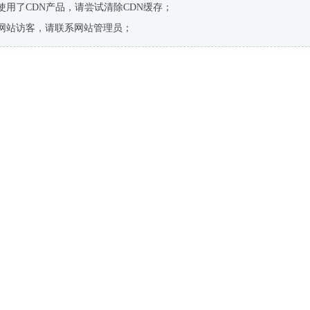
使用了CDN产品，请尝试清除CDN缓存；
网站访客，请联系网站管理员；